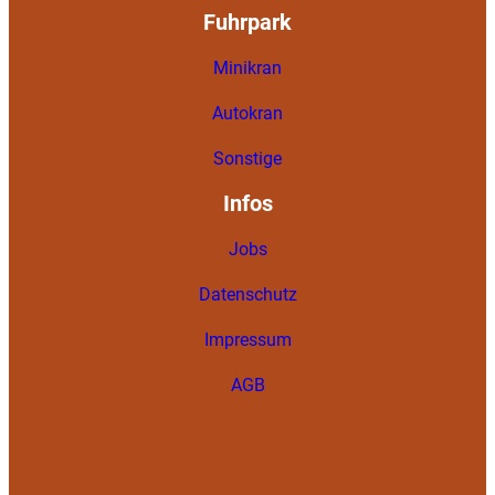
Fuhrpark
Minikran
Autokran
Sonstige
Infos
Jobs
Datenschutz
Impressum
AGB