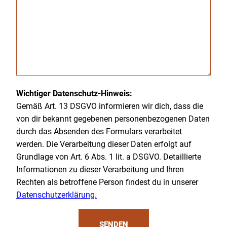
Bitte lasse dieses Feld leer.
Wichtiger Datenschutz-Hinweis:
Gemäß Art. 13 DSGVO informieren wir dich, dass die
von dir bekannt gegebenen personenbezogenen Daten
durch das Absenden des Formulars verarbeitet
werden. Die Verarbeitung dieser Daten erfolgt auf
Grundlage von Art. 6 Abs. 1 lit. a DSGVO. Detaillierte
Informationen zu dieser Verarbeitung und Ihren
Rechten als betroffene Person findest du in unserer
Datenschutzerklärung.