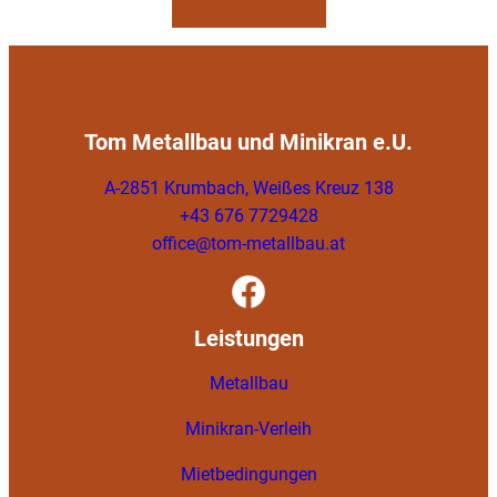
Tom Metallbau und Minikran e.U.
A-2851 Krumbach, Weißes Kreuz 138
+43 676 7729428
office@tom-metallbau.at
Leistungen
Metallbau
Minikran-Verleih
Mietbedingungen